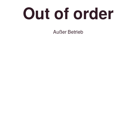
Out of order
Außer Betrieb