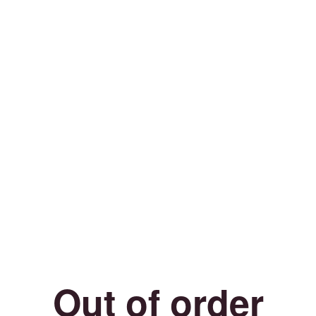
Out of order