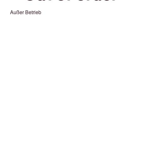
Außer Betrieb